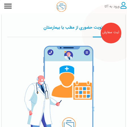
ورود به آکا
دریافت نوبت حضوری از مطب یا بیمارستان
ثبت سفارش