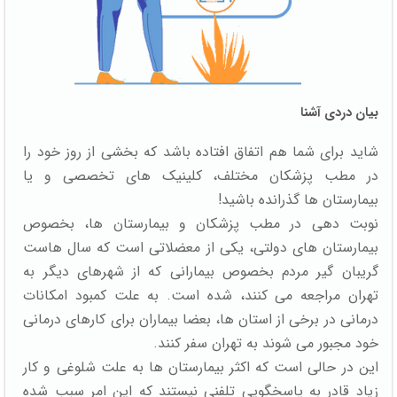
بیان دردی آشنا
شاید برای شما هم اتفاق افتاده باشد که بخشی از روز خود را
در مطب پزشکان مختلف، کلینیک های تخصصی و یا
بیمارستان ها گذرانده باشید!
نوبت دهی در مطب پزشکان و بیمارستان ها، بخصوص
بیمارستان های دولتی، یکی از معضلاتی است که سال هاست
گریبان گیر مردم بخصوص بیمارانی که از شهرهای دیگر به
تهران مراجعه می کنند، شده است. به علت کمبود امکانات
درمانی در برخی از استان ها، بعضا بیماران برای کارهای درمانی
خود مجبور می شوند به تهران سفر کنند.
این در حالی است که اکثر بیمارستان ها به علت شلوغی و کار
زیاد قادر به پاسخگویی تلفنی نیستند که این امر سبب شده