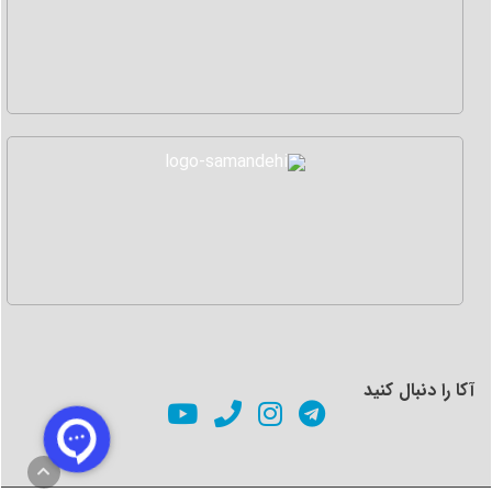
آکا را دنبال کنید