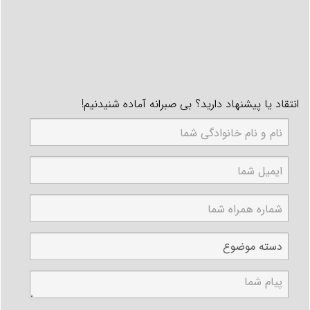
انتقاد یا پیشنهاد دارید؟ بی صبرانه آماده شنیدنیم!