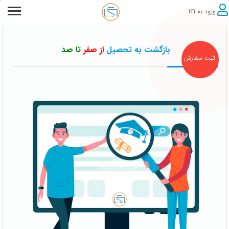
ورود به آکا
بازگشت به تحصیل
از صفر
تا صد
ثبت سفارش