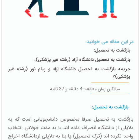
در این مقاله می خوانید:
بازگشت به تحصیل:
بازگشت به تحصیل دانشگاه آزاد (رشته غیر پزشکی):
جریمه بازگشت به تحصیل دانشگاه آزاد و پیام نور (رشته غیر
پزشکی)؟
میانگین زمان مطالعه: 4 دقیقه و 37 ثانیه
بازگشت به تحصیل:
بازگشت به تحصیل صرفا مخصوص دانشجویانی است که به
دلایلی از دانشگاه انصراف داده اند یا به مدت طولانی انتخاب
واحد نکرده اند (ترک تحصیل) یا بنا به دلایلی ازدانشگاه اخراج