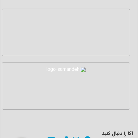
آکا را دنبال کنید