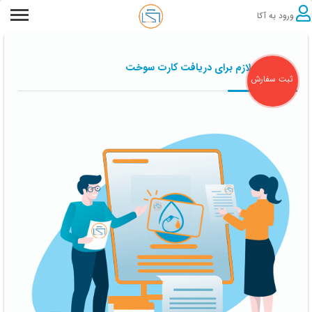
ورود به آکا
اقدامات لازم برای دریافت کارت سوخت
ثبت سفارش