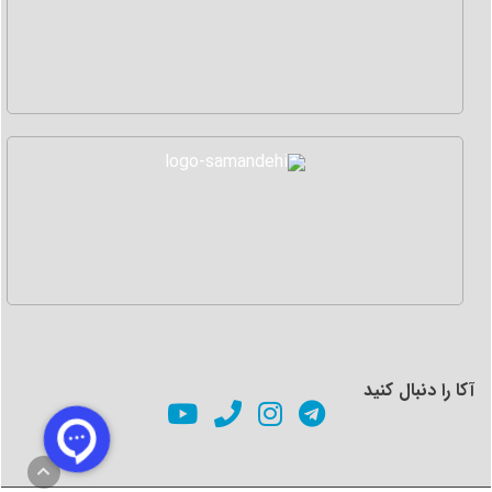
آکا را دنبال کنید