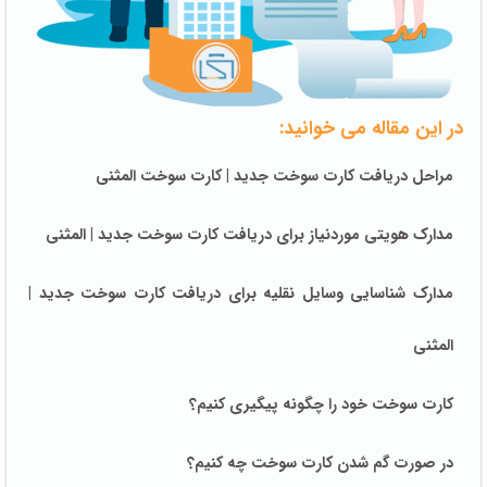
در این مقاله می خوانید:
مراحل دریافت کارت سوخت جدید | کارت سوخت المثنی
مدارک هویتی موردنیاز برای دریافت کارت سوخت جدید | المثنی
مدارک شناسایی وسایل نقلیه برای دریافت کارت سوخت جدید |
المثنی
کارت سوخت خود را چگونه پیگیری کنیم؟
در صورت گم شدن کارت سوخت چه کنیم؟