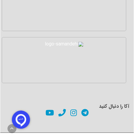
آکا را دنبال کنید