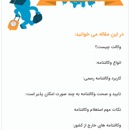
در این مقاله می خوانید:
وکالت چیست؟
انواع وکالتنامه:
کاربرد وکالتنامه رسمی:
تایید و صحت وکالتنامه به چند صورت امکان پذیر است:
نکات مهم استعلام وکالتنامه
وکالتنامه های خارج از کشور: