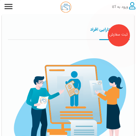
ورود به آکا
استعلام دارایی افراد
ثبت سفارش