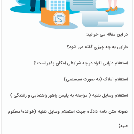
در این مقاله می خوانید:
دارایی به چه چیزی گفته می شود؟
استعلام دارایی افراد در چه شرایطی امکان پذیر است ؟
استعلام املاک (به صورت سیستمی)
استعلام وسایل نقلیه ( مراجعه به پلیس راهور راهنمایی و رانندگی )
نمونه متن نامه دادگاه جهت استعلام وسایل نقلیه (خوانده/محکوم
علیه)