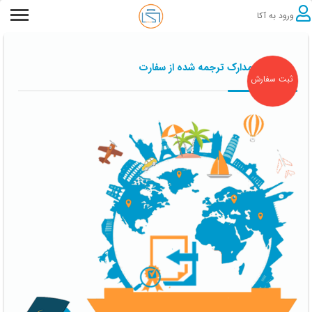
ورود به آکا
تاییدیه مدارک ترجمه شده از سفارت
ثبت سفارش