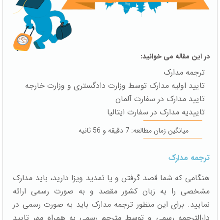
در این مقاله می خوانید:
ترجمه مدارک
تایید اولیه مدارک توسط وزارت دادگستری و وزارت خارجه
تایید مدارک در سفارت آلمان
تاییدیه مدارک در سفارت ایتالیا
میانگین زمان مطالعه: 7 دقیقه و 56 ثانیه
ترجمه مدارک
هنگامی که شما قصد گرفتن و یا تمدید ویزا دارید، باید مدارک
مشخصی را به زبان کشور مقصد و به صورت رسمی ارائه
نمایید. برای این منظور ترجمه مدارک باید به صورت رسمی در
دارالترجمه رسمی و توسط مترجم رسمی به همراه مهر تایید