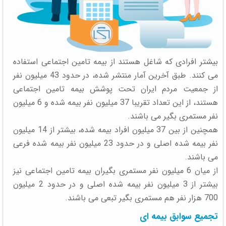
بیشتر افرادی که شاغل هستند از بیمه تامین اجتماعی استفاده
می کنند. طبق آخرین آمار منتشر شده، در حدود 43 میلیون نفر
از جمعیت مردم ایران تحت پوشش بیمه تامین اجتماعی
هستند، از این تعداد تقریبا 37 میلیون نفر بیمه شده و 6 میلیون
نفر مستمری بگیر می باشند.
همچنین از بین 37 میلیون افراد بیمه شده، بیشتر از 14 میلیون
نفر بیمه شده اصلی و در حدود 23 میلیون نفر بیمه شده فرعی
می باشند.
از میان 6 میلیون نفر مستمری بگیران بیمه تامین اجتماعی نیز
بیشتر از 3 میلیون نفر بیمه شده اصلی و در حدود 2 میلیون
700 هزار نفر هم مستمری بگیر تبعی می باشند.
تجمیع سوابق بیمه ای