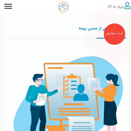
ورود به آکا
پس اندازی از جنس بیمه
ثبت سفارش