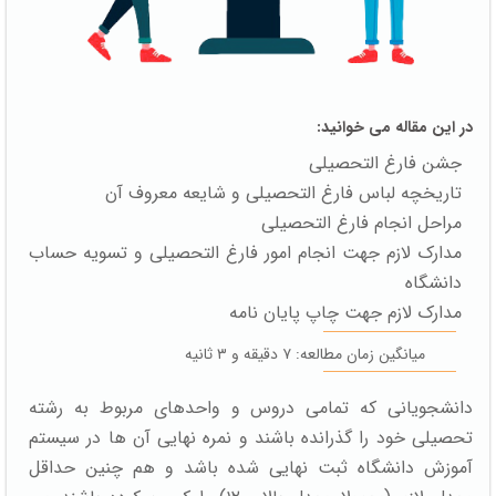
در این مقاله می خوانید:
جشن فارغ التحصیلی
تاریخچه لباس فارغ التحصیلی و شایعه معروف آن
مراحل انجام فارغ التحصیلی
مدارک لازم جهت انجام امور فارغ التحصیلی و تسویه حساب
دانشگاه
مدارک لازم جهت چاپ پایان نامه
میانگین زمان مطالعه: ۷ دقیقه و ۳ ثانیه
دانشجویانی که تمامی دروس و واحدهای مربوط به رشته
تحصیلی خود را گذرانده باشند و نمره نهایی آن ها در سیستم
آموزش دانشگاه ثبت نهایی شده باشد و هم چنین حداقل