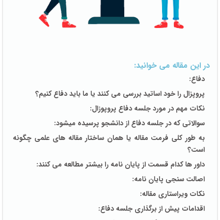
در این مقاله می خوانید:
دفاع:
پروپزال را خود اساتید بررسی می کنند یا ما باید دفاع کنیم؟
نکات مهم در مورد جلسه دفاع پروپوزال:
سوالاتی که در جلسه دفاع از دانشجو پرسیده میشود:
به طور کلی فرمت مقاله یا همان ساختار مقاله های علمی چگونه
است؟
داور ها کدام قسمت از پایان نامه را بیشتر مطالعه می کنند:
اصالت سنجی پایان نامه:
نکات ویراستاری مقاله:
اقدامات پیش از برگذاری جلسه دفاع: